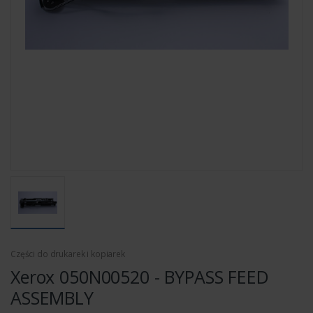
Części do drukarek i kopiarek
Xerox 050N00520 - BYPASS FEED
ASSEMBLY