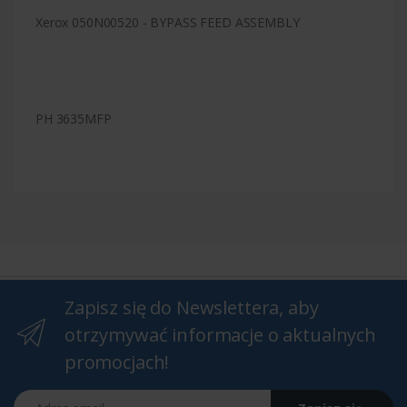
Xerox 050N00520 - BYPASS FEED ASSEMBLY
PH 3635MFP
Zapisz się do Newslettera, aby
otrzymywać informacje o aktualnych
promocjach!
Adres email