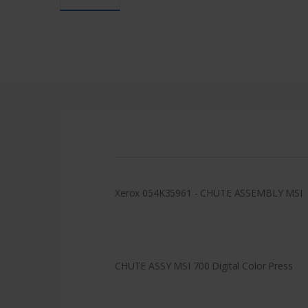
Xerox 054K35961 - CHUTE ASSEMBLY MSI
CHUTE ASSY MSI 700 Digital Color Press