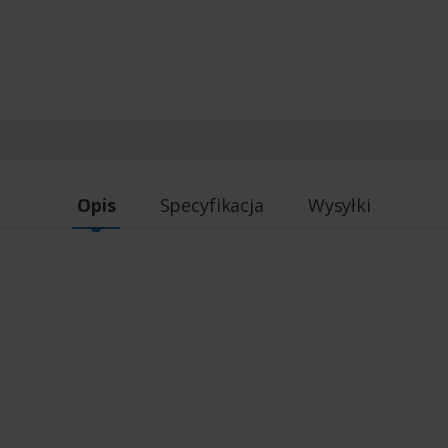
Opis
Specyfikacja
Wysyłki