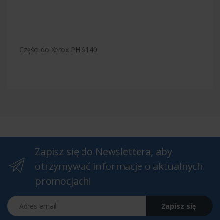
Części do Xerox PH 6140
Zapisz się do Newslettera, aby
otrzymywać informacje o aktualnych
promocjach!
Adres email
Zapisz się