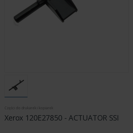
Części do drukarek i kopiarek
Xerox 120E27850 - ACTUATOR SSI